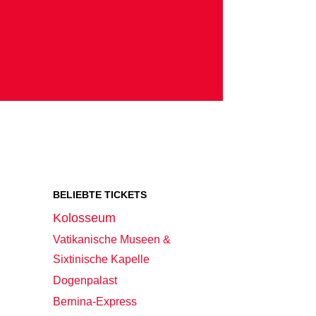
BELIEBTE TICKETS
Kolosseum
Vatikanische Museen &
Sixtinische Kapelle
Dogenpalast
Bernina-Express