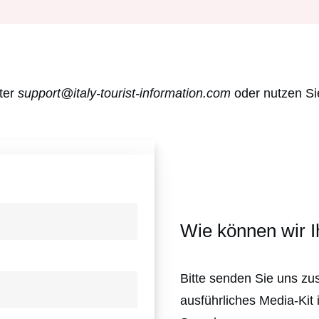
ter
support@italy-tourist-information.com
oder nutzen Si
Wie können wir I
Bitte senden Sie uns zu
ausführliches Media-Kit 