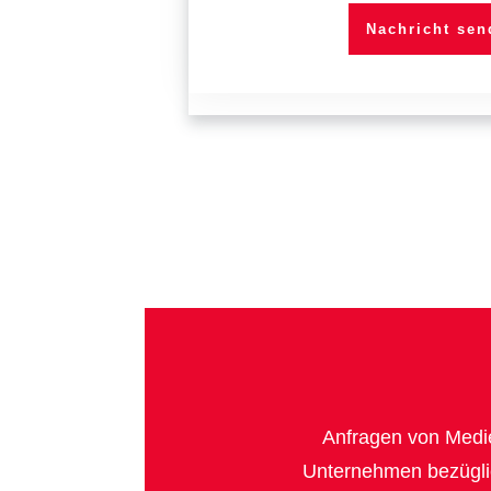
Nachricht sen
Anfragen von Medie
Unternehmen bezüglic