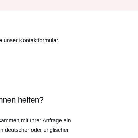
e unser Kontaktformular.
hnen helfen?
sammen mit Ihrer Anfrage ein
in deutscher oder englischer