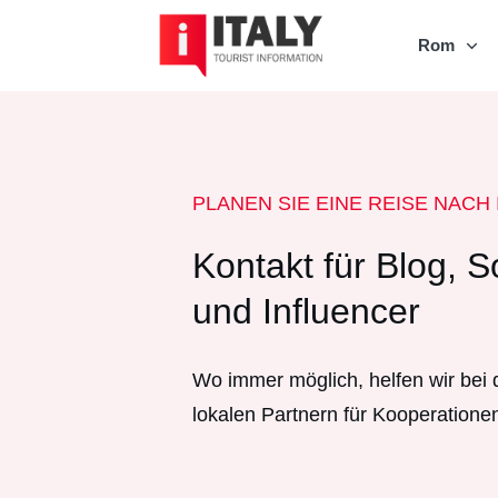
Rom
PLANEN SIE EINE REISE NACH 
Kontakt für Blog, S
und Influencer
Wo immer möglich, helfen wir bei
lokalen Partnern für Kooperatione