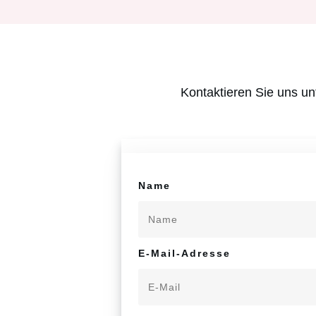
Kontaktieren Sie uns un
Name
E-Mail-Adresse