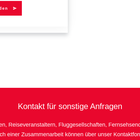
den
Kontakt für sonstige Anfragen
n, Reiseveranstaltern, Fluggesellschaften, Fernsehsen
h einer Zusammenarbeit können über unser Kontaktform