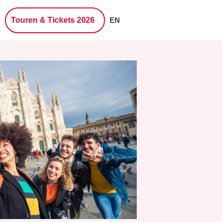
Touren & Tickets 2026
EN