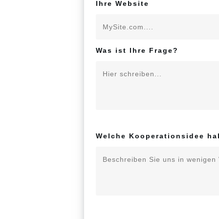
Ihre Website
Was ist Ihre Frage?
Welche Kooperationsidee ha