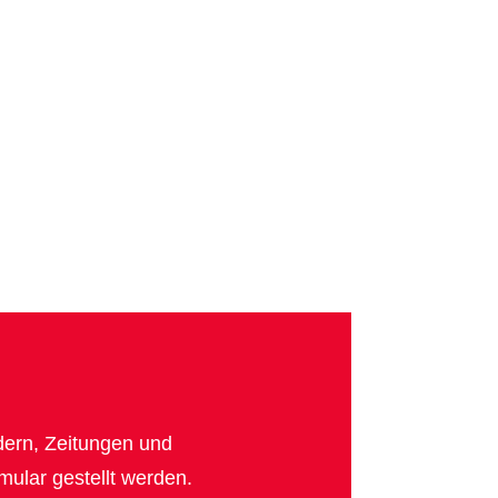
dern, Zeitungen und
ular gestellt werden.