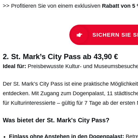
>> Profitieren Sie von einem exklusiven
Rabatt von 5
SICHERN SIE 
2.
St. Mark’s City Pass
ab 43,90 €
Ideal für:
Preisbewusste Kultur- und Museumsbesuch
Der St. Mark’s City Pass ist eine praktische Möglichkeit
entdecken. Mit Zugang zum Dogenpalast, 11 städtische
für Kulturinteressierte – gültig für 7 Tage ab der ersten
Was bietet der St. Mark's City Pass?
Einlass ohne Anstehen in den Dogenpalast:
Betre