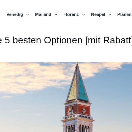
Venedig
Mailand
Florenz
Neapel
Planen
e 5 besten Optionen [mit Rabatt