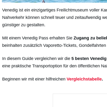
Venedig ist ein einzigartiges Freilichtmuseum voller K
Nahverkehr können schnell teuer und zeitaufwendig w
günstiger zu gestalten.
Mit einem Venedig Pass erhalten Sie
Zugang zu belie
beinhalten zusätzlich Vaporetto-Tickets, Gondelfahrten
In diesem Guide vergleichen wir die
5 besten Venedig 
eine praktische Transportoption für den öffentlichen N
Beginnen wir mit einer hilfreichen
Vergleichstabelle
.