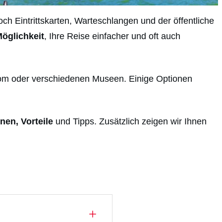
ch Eintrittskarten, Warteschlangen und der öffentliche
öglichkeit
, Ihre Reise einfacher und oft auch
m oder verschiedenen Museen. Einige Optionen
nen, Vorteile
und Tipps. Zusätzlich zeigen wir Ihnen