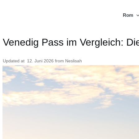
Rom
Venedig Pass im Vergleich: Di
Updated at
12. Juni 2026
from
Neslisah