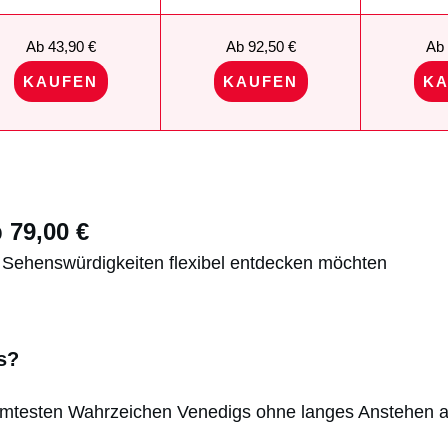
Ab 43,90 €
Ab 92,50 €
Ab 
KAUFEN
KAUFEN
KA
 79,00 €
n Sehenswürdigkeiten flexibel entdecken möchten
s?
mtesten Wahrzeichen Venedigs ohne langes Anstehen a