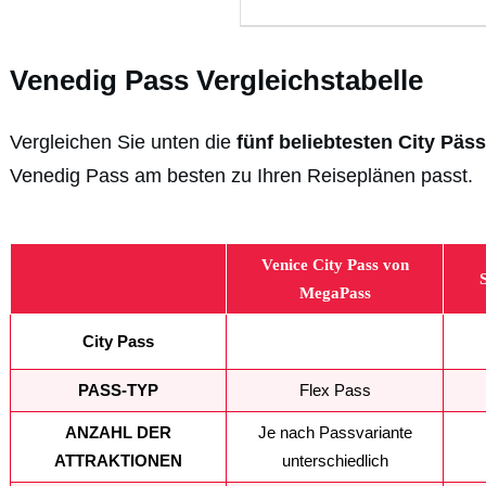
Venedig Pass Vergleichstabelle
Vergleichen Sie unten die
fünf
beliebtesten
City Päss
Venedig Pass am besten zu Ihren Reiseplänen passt.
Venice City Pass von
MegaPass
City Pass
PASS-TYP
Flex Pass
ANZAHL DER
Je nach Passvariante
ATTRAKTIONEN
unterschiedlich