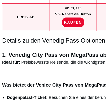
Ab 79,00 €
5 % Rabatt via Button
PREIS AB
KAUFEN
Details zu den Venedig Pass Optionen
1. Venedig City Pass von MegaPass ab
Ideal für:
Preisbewusste Reisende, die die wichtigste
Was bietet der Venice City Pass von MegaPas
Dogenpalast-Ticket:
Besuchen Sie eines der berüh