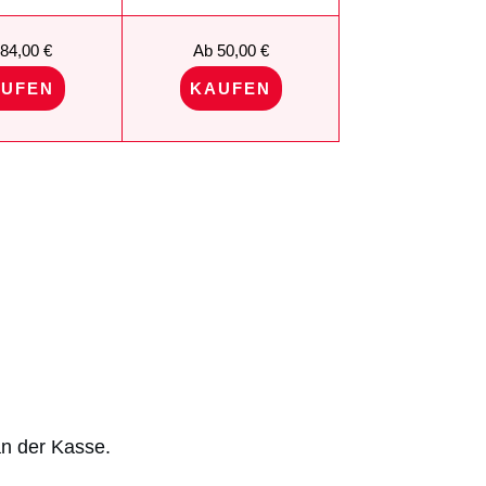
84,00 €
Ab 50,00 €
UFEN
KAUFEN
n der Kasse.