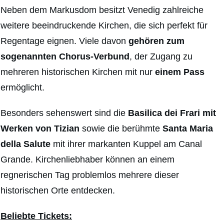
Neben dem Markusdom besitzt Venedig zahlreiche
weitere beeindruckende Kirchen, die sich perfekt für
Regentage eignen. Viele davon
gehören zum
sogenannten Chorus-Verbund
, der Zugang zu
mehreren historischen Kirchen mit nur
einem
Pass
ermöglicht.
Besonders sehenswert sind die
Basilica dei Frari mit
Werken von Tizian
sowie die berühmte
Santa Maria
della Salute
mit ihrer markanten Kuppel am Canal
Grande. Kirchenliebhaber können an einem
regnerischen Tag problemlos mehrere dieser
historischen Orte entdecken.
Beliebte Tickets: