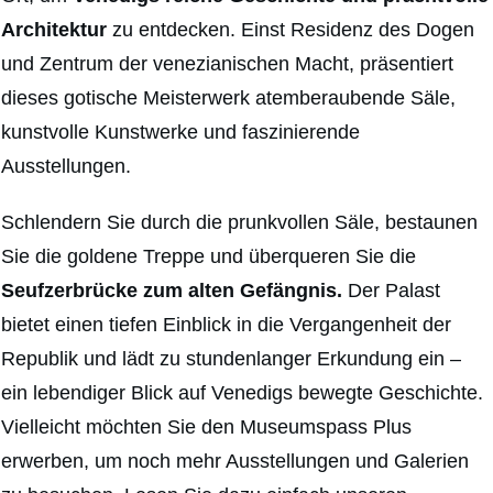
Architektur
zu entdecken. Einst Residenz des Dogen
und Zentrum der venezianischen Macht, präsentiert
dieses gotische Meisterwerk atemberaubende Säle,
kunstvolle Kunstwerke und faszinierende
Ausstellungen.
Schlendern Sie durch die prunkvollen Säle, bestaunen
Sie die goldene Treppe und überqueren Sie die
Seufzerbrücke
zum alten Gefängnis.
Der Palast
bietet einen tiefen Einblick in die Vergangenheit der
Republik und lädt zu stundenlanger Erkundung ein –
ein lebendiger Blick auf Venedigs bewegte Geschichte.
Vielleicht möchten Sie den Museumspass Plus
erwerben, um noch mehr Ausstellungen und Galerien