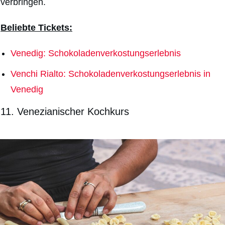
verbringen.
Beliebte Tickets:
Venedig: Schokoladenverkostungserlebnis
Venchi Rialto: Schokoladenverkostungserlebnis in
Venedig
11. Venezianischer Kochkurs