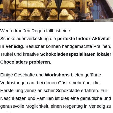
Wenn draußen Regen fällt, ist eine
Schokoladenverkostung die
perfekte Indoor-Aktivität
in Venedig
. Besucher können handgemachte Pralinen,
Trüffel und kreative
Schokoladenspezialitäten
l
okaler
Chocolatiers probieren.
Einige Geschäfte und
Workshops
bieten geführte
Verkostungen an, bei denen Gäste mehr über die
Herstellung venezianischer Schokolade erfahren. Für
Naschkatzen und Familien ist dies eine gemütliche und
genussvolle Möglichkeit, einen Regentag in Venedig zu