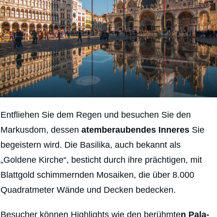
Entfliehen Sie dem Regen und besuchen Sie den
Markusdom, dessen
atemberaubendes Inneres
Sie
begeistern wird. Die Basilika, auch bekannt als
„Goldene Kirche“, besticht durch ihre prächtigen, mit
Blattgold schimmernden Mosaiken, die über 8.000
Quadratmeter Wände und Decken bedecken.
Besucher können Highlights wie den berühmte
n Pala-