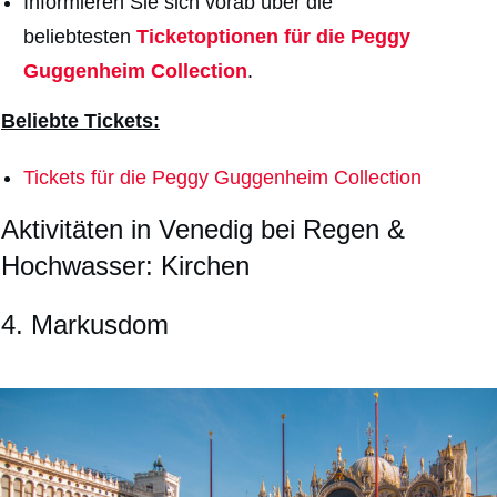
Informieren Sie sich vorab über die
beliebtesten
Ticketoptionen für die Peggy
Guggenheim Collection
.
Beliebte Tickets:
Tickets für die Peggy Guggenheim Collection
Aktivitäten in Venedig bei Regen &
Hochwasser: Kirchen
4. Markusdom