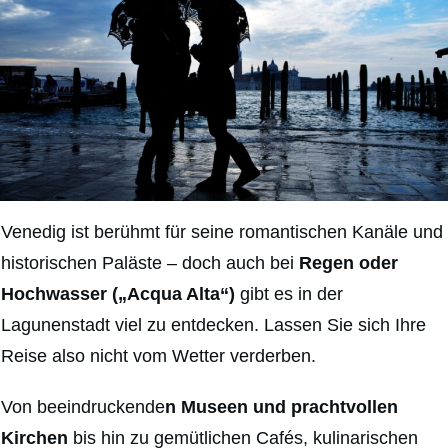
Venedig ist berühmt für seine romantischen Kanäle und
historischen Paläste – doch auch bei
Regen oder
Hochwasser („Acqua Alta“)
gibt es in der
Lagunenstadt viel zu entdecken. Lassen Sie sich Ihre
Reise also nicht vom Wetter verderben.
Von beeindruckende
n Museen und prachtvollen
Kirchen
bis hin zu gemütlichen Cafés, kulinarischen