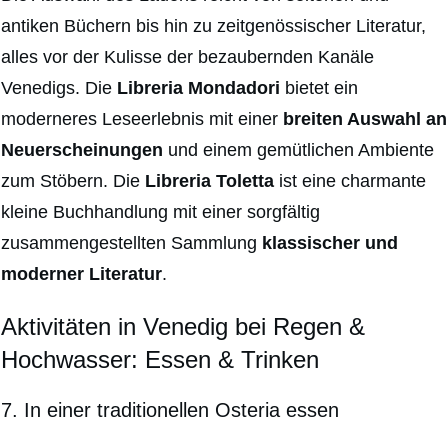
antiken Büchern bis hin zu zeitgenössischer Literatur,
alles vor der Kulisse der bezaubernden Kanäle
Venedigs. Die
Libreria Mondadori
bietet ein
moderneres Leseerlebnis mit einer
breiten Auswahl an
Neuerscheinungen
und einem gemütlichen Ambiente
zum Stöbern. Die
Libreria Toletta
ist eine charmante
kleine Buchhandlung mit einer sorgfältig
zusammengestellten Sammlung
klassischer und
moderner Literatur
.
Aktivitäten in Venedig bei Regen &
Hochwasser:
Essen & Trinken
7.
In einer traditionellen Osteria essen