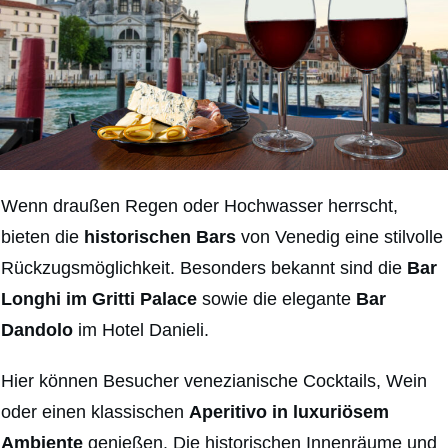
Wenn draußen Regen oder Hochwasser herrscht,
bieten die
historischen Bars
von Venedig eine stilvolle
Rückzugsmöglichkeit. Besonders bekannt sind die
Bar
Longhi im Gritti Palace
sowie die elegante
Bar
Dandolo
im Hotel Danieli.
Hier können Besucher venezianische Cocktails, Wein
oder einen klassischen
Aperitivo in luxuriösem
Ambiente
genießen. Die historischen Innenräume und