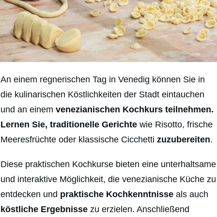
An einem regnerischen Tag in Venedig können Sie in
die
kulinarischen Köstlichkeiten der Stadt eintauchen
und an einem
venezianischen Kochkurs teilnehmen.
Lernen Sie, traditionelle Gerichte
wie Risotto, frische
Meeresfrüchte oder klassische Cicchetti
zuzubereiten
.
Diese praktischen Kochkurse bieten eine unterhaltsame
und interaktive Möglichkeit, die venezianische Küche zu
entdecken und
praktische Kochkenntnisse
als auch
köstliche Ergebnisse
zu erzielen. Anschließend