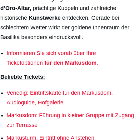
d’Oro-Altar,
prächtige Kuppeln und zahlreiche
historische
Kunstwerke
entdecken. Gerade bei
schlechtem Wetter wirkt der goldene Innenraum der
Basilika besonders eindrucksvoll.
Informieren Sie sich vorab über Ihre
Ticketoptionen
für den
Markusdom
.
Beliebte Tickets:
Venedig: Eintrittskarte für den Markusdom,
Audioguide, Hofgalerie
Markusdom: Führung in kleiner Gruppe mit Zugang
zur Terrasse
Markusturm: Eintritt ohne Anstehen