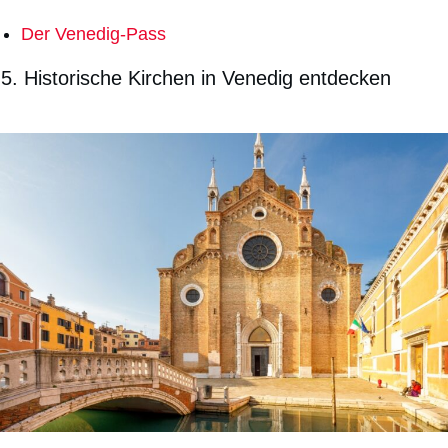
Der Venedig-Pass
5.
Historische Kirchen in Venedig entdecken