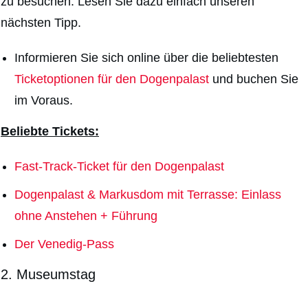
zu besuchen. Lesen Sie dazu einfach unseren
nächsten Tipp.
Informieren Sie sich online über die beliebtesten
Ticketoptionen für den Dogenpalast
und buchen Sie
im Voraus.
Beliebte Tickets:
Fast-Track-Ticket für den Dogenpalast
Dogenpalast & Markusdom mit Terrasse: Einlass
ohne Anstehen + Führung
Der Venedig-Pass
2. Museumstag