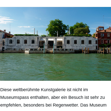
Diese weltberühmte Kunstgalerie ist nicht im
Museumspass enthalten, aber ein Besuch ist sehr zu
empfehlen, besonders bei Regenwetter. Das Museum