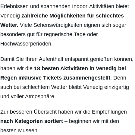
Erlebnissen und spannenden Indoor-Aktivitäten bietet
Venedig
zahlreiche Möglichkeiten für schlechtes
Wetter.
Viele Sehenswürdigkeiten eignen sich sogar
besonders gut für regnerische Tage oder
Hochwasserperioden.
Damit Sie Ihren Aufenthalt entspannt genießen können,
haben wir die
18 besten Aktivitäten in Venedig bei
Regen inklusive Tickets
zusammengestellt
. Denn
auch bei schlechtem Wetter bleibt Venedig einzigartig
und voller Atmosphäre.
Zur besseren Übersicht haben wir die Empfehlungen
nach Kategorien sortiert
– beginnen wir mit den
besten Museen.