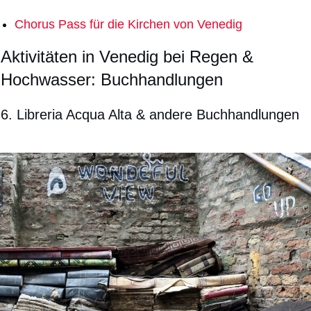
Chorus Pass für die Kirchen von Venedig
Aktivitäten in Venedig bei Regen &
Hochwasser:
Buchhandlungen
6. Libreria Acqua Alta & andere Buchhandlungen