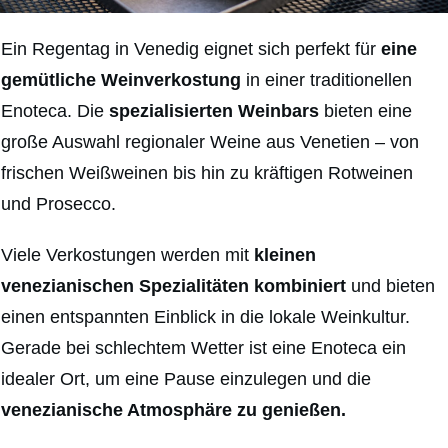
Ein Regentag in Venedig eignet sich perfekt für
eine
gemütliche Weinverkostung
in einer traditionellen
Enoteca. Die
spezialisierten Weinbars
bieten eine
große Auswahl regionaler Weine aus Venetien – von
frischen Weißweinen bis hin zu kräftigen Rotweinen
und Prosecco.
Viele Verkostungen werden mit
kleinen
venezianischen Spezialitäten kombiniert
und bieten
einen entspannten Einblick in die lokale Weinkultur.
Gerade bei schlechtem Wetter ist eine Enoteca ein
idealer Ort, um eine Pause einzulegen und die
venezianische Atmosphäre zu genießen.