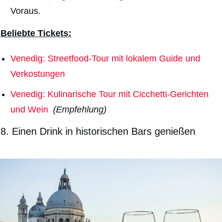
Voraus.
Beliebte Tickets:
Venedig: Streetfood-Tour mit lokalem Guide und
Verkostungen
Venedig: Kulinarische Tour mit Cicchetti-Gerichten
und Wein
(Empfehlung)
8.
Einen Drink in historischen Bars genießen