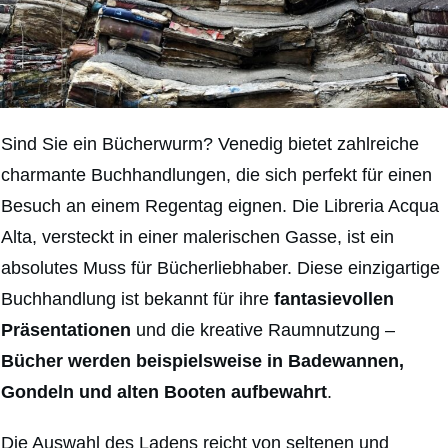
Sind Sie ein Bücherwurm? Venedig bietet zahlreiche
charmante Buchhandlungen, die sich perfekt für einen
Besuch an einem Regentag eignen. Die Libreria Acqua
Alta, versteckt in einer malerischen Gasse, ist ein
absolutes Muss für Bücherliebhaber. Diese einzigartige
Buchhandlung ist bekannt für ihre
fantasievollen
Präsentationen
und die kreative Raumnutzung –
Bücher werden beispielsweise in Badewannen,
Gondeln und alten Booten aufbewahrt
.
Die Auswahl des Ladens reicht von seltenen und