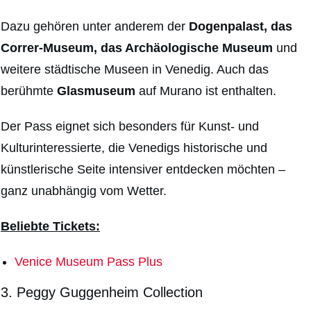
Dazu gehören unter anderem der
Dogenpalast, das
Correr-Museum, das Archäologische Museum
und
weitere städtische Museen in Venedig. Auch das
berühmte
Glasmuseum
auf Murano ist enthalten.
Der Pass eignet sich besonders für Kunst- und
Kulturinteressierte, die Venedigs historische und
künstlerische Seite intensiver entdecken möchten –
ganz unabhängig vom Wetter.
Beliebte Tickets:
Venice Museum Pass Plus
3. Peggy Guggenheim Collection