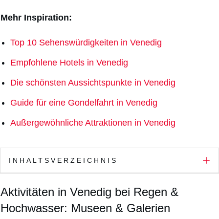
Mehr Inspiration:
Top 10 Sehenswürdigkeiten in Venedig
Empfohlene Hotels in Venedig
Die schönsten Aussichtspunkte in Venedig
Guide für eine Gondelfahrt in Venedig
Außergewöhnliche Attraktionen in Venedig
INHALTSVERZEICHNIS
Aktivitäten in Venedig bei Regen &
Hochwasser: Museen & Galerien