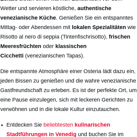
Wetter und servieren köstliche,
authentische
venezianische Küche
. Genießen Sie ein entspanntes
Mittag- oder Abendessen mit
lokalen Spezialitäten
wie
Risotto al nero di seppia (Tintenfischrisotto),
frischen
Meeresfrüchten
oder
klassischen
Cicchetti
(venezianischen Tapas).
Die entspannte Atmosphäre einer Osteria lädt dazu ein,
jeden Bissen zu genießen und die wahre venezianische
Gastfreundschaft zu erleben. Es ist der perfekte Ort, um
eine Pause einzulegen, sich mit leckeren Gerichten zu
verwöhnen und in die lokale Kultur einzutauchen.
Entdecken Sie
beliebtesten
kulinarischen
Stadtführungen in Venedig
und buchen Sie im