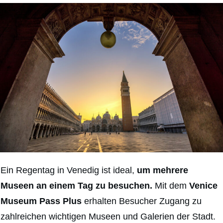
Ein Regentag in Venedig ist ideal,
um mehrere
Museen an einem Tag zu besuchen.
Mit dem
Venice
Museum Pass Plus
erhalten Besucher Zugang zu
zahlreichen wichtigen Museen und Galerien der Stadt.