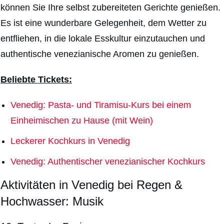
können Sie Ihre selbst zubereiteten Gerichte genießen.
Es ist eine wunderbare Gelegenheit, dem Wetter zu
entfliehen, in die lokale Esskultur einzutauchen und
authentische venezianische Aromen zu genießen.
Beliebte Tickets:
Venedig: Pasta- und Tiramisu-Kurs bei einem
Einheimischen zu Hause (mit Wein)
Leckerer Kochkurs in Venedig
Venedig: Authentischer venezianischer Kochkurs
Aktivitäten in Venedig bei Regen &
Hochwasser:
Musik