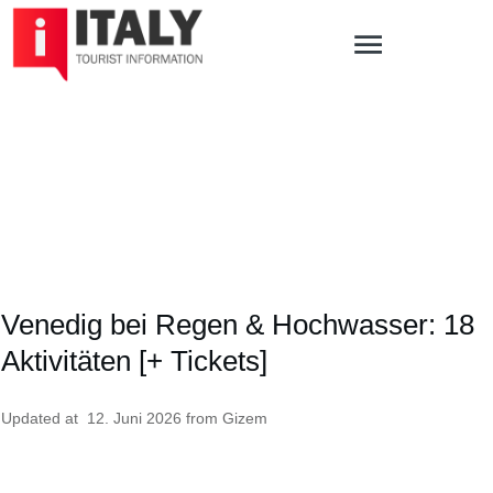
Venedig bei Regen & Hochwasser: 18
Aktivitäten [+ Tickets]
Updated at
12. Juni 2026
from
Gizem