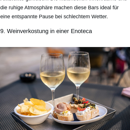
die ruhige Atmosphäre machen diese Bars ideal für
eine entspannte Pause bei schlechtem Wetter.
9.
Weinverkostung in einer Enoteca