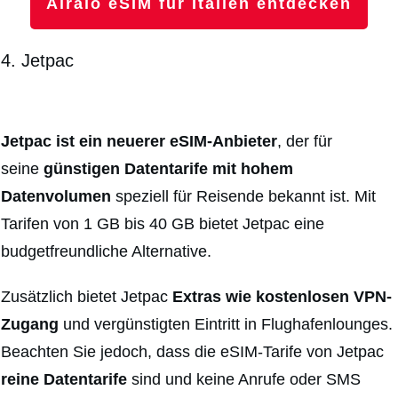
Airalo eSIM für Italien entdecken
4. Jetpac
Jetpac ist ein neuerer eSIM-Anbieter
, der für
seine
günstigen Datentarife mit hohem
Datenvolumen
speziell für Reisende bekannt ist. Mit
Tarifen von 1 GB bis 40 GB bietet Jetpac eine
budgetfreundliche Alternative.
Zusätzlich bietet Jetpac
Extras wie kostenlosen VPN-
Zugang
und vergünstigten Eintritt in Flughafenlounges.
Beachten Sie jedoch, dass die eSIM-Tarife von Jetpac
reine Datentarife
sind und keine Anrufe oder SMS