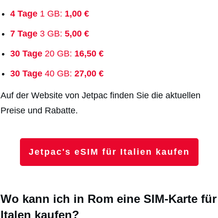
4 Tage
1 GB:
1,00 €
7 Tage
3 GB:
5,00 €
30 Tage
20 GB:
16,50 €
30 Tage
40 GB:
27,00 €
Auf der Website von Jetpac finden Sie die aktuellen
Preise und Rabatte.
Jetpac's eSIM für Italien kaufen
Wo kann ich in Rom eine SIM-Karte für
Italen kaufen?