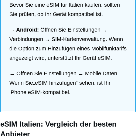
Bevor Sie eine eSIM für Italien kaufen, sollten
Sie prüfen, ob Ihr Gerät kompatibel ist.
→ Android:
Öffnen Sie Einstellungen →
Verbindungen → SIM-Kartenverwaltung. Wenn
die Option zum Hinzufügen eines Mobilfunktarifs
angezeigt wird, unterstützt Ihr Gerät eSIM.
→
Öffnen Sie Einstellungen → Mobile Daten.
Wenn Sie„eSIM hinzufügen“ sehen, ist Ihr
iPhone eSIM-kompatibel.
eSIM Italien: Vergleich der besten
Anbieter