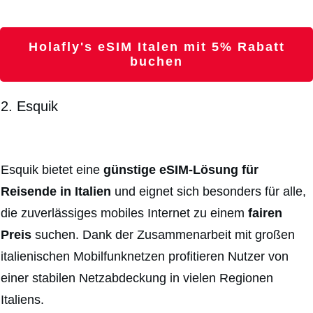
Holafly's eSIM Italen mit 5% Rabatt
buchen
2. Esquik
Esquik bietet eine
günstige eSIM-Lösung für
Reisende in Italien
und eignet sich besonders für alle,
die zuverlässiges mobiles Internet zu einem
fairen
Preis
suchen. Dank der Zusammenarbeit mit großen
italienischen Mobilfunknetzen profitieren Nutzer von
einer stabilen Netzabdeckung in vielen Regionen
Italiens.