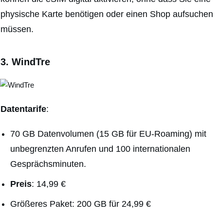
physische Karte benötigen oder einen Shop aufsuchen
müssen.
3.
WindTre
Datentarife
:
70 GB Datenvolumen (15 GB für EU-Roaming) mit
unbegrenzten Anrufen und 100 internationalen
Gesprächsminuten.
Preis
: 14,99 €
Größeres Paket: 200 GB für 24,99 €