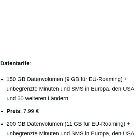
Datentarife
:
150 GB Datenvolumen (9 GB für EU-Roaming) +
unbegrenzte Minuten und SMS in Europa, den USA
und 60 weiteren Ländern.
Preis
: 7,99 €
200 GB Datenvolumen (11 GB für EU-Roaming) +
unbegrenzte Minuten und SMS in Europa, den USA