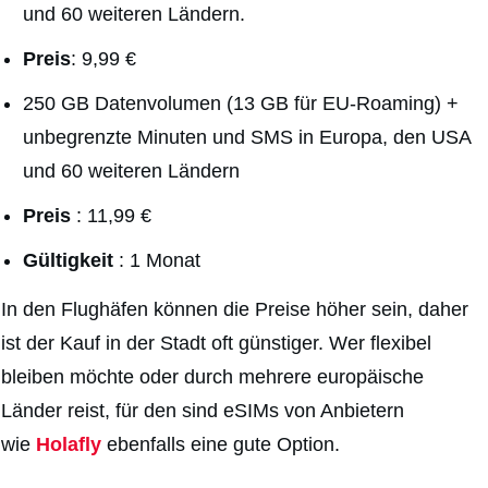
und 60 weiteren Ländern.
Preis
: 9,99 €
250 GB Datenvolumen (13 GB für EU-Roaming) +
unbegrenzte Minuten und SMS in Europa, den USA
und 60 weiteren Ländern
Preis
: 11,99 €
Gültigkeit
: 1 Monat
In den Flughäfen können die Preise höher sein, daher
ist der Kauf in der Stadt oft günstiger. Wer flexibel
bleiben möchte oder durch mehrere europäische
Länder reist, für den sind eSIMs von Anbietern
wie
Holafly
ebenfalls eine gute Option.