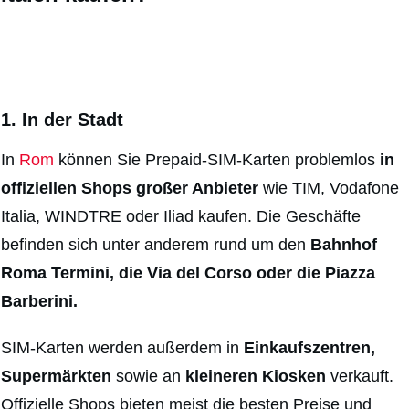
1. In der Stadt
In
Rom
können Sie Prepaid-SIM-Karten problemlos
in
offiziellen Shops großer Anbieter
wie TIM, Vodafone
Italia, WINDTRE oder Iliad kaufen. Die Geschäfte
befinden sich unter anderem rund um den
Bahnhof
Roma Termini, die Via del Corso oder die Piazza
Barberini.
SIM-Karten werden außerdem in
Einkaufszentren,
Supermärkten
sowie an
kleineren Kiosken
verkauft.
Offizielle Shops bieten meist die besten Preise und