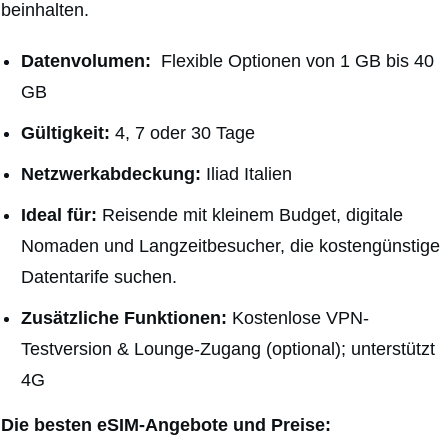
beinhalten.
Datenvolumen:
Flexible Optionen von 1 GB bis 40
GB
Gültigkeit:
4, 7 oder 30 Tage
Netzwerkabdeckung:
Iliad Italien
Ideal für:
Reisende mit kleinem Budget, digitale
Nomaden und Langzeitbesucher, die kostengünstige
Datentarife suchen.
Zusätzliche Funktionen:
Kostenlose VPN-
Testversion & Lounge-Zugang (optional);
unterstützt
4G
Die besten eSIM-Angebote und Preise: