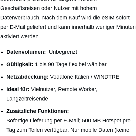
Geschäftsreisen oder Nutzer mit hohem
Datenverbrauch. Nach dem Kauf wird die eSIM sofort
per E-Mail geliefert und kann innerhalb weniger Minuten
aktiviert werden.
Datenvolumen:
Unbegrenzt
Gültigkeit:
1 bis 90 Tage flexibel wählbar
Netzabdeckung:
Vodafone Italien / WINDTRE
Ideal für:
Vielnutzer, Remote Worker,
Langzeitreisende
Zusätzliche Funktionen:
Sofortige Lieferung per E-Mail; 500 MB Hotspot pro
Tag zum Teilen verfügbar; Nur mobile Daten (keine