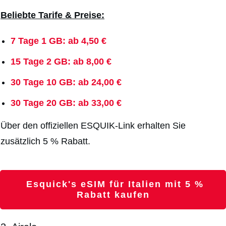
Beliebte Tarife & Preise:
7 Tage 1 GB: ab 4,50 €
15 Tage 2 GB: ab 8,00 €
30 Tage 10 GB: ab 24,00 €
30 Tage 20 GB: ab 33,00 €
Über den offiziellen ESQUIK-Link erhalten Sie
zusätzlich 5 % Rabatt.
Esquick's eSIM für Italien mit 5 %
Rabatt kaufen