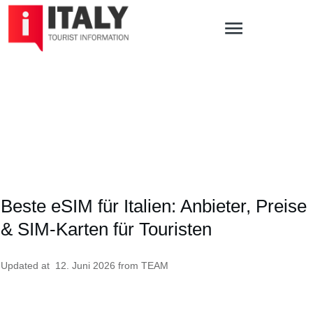
Beste eSIM für Italien: Anbieter, Preise
& SIM-Karten für Touristen
Updated at
12. Juni 2026
from
TEAM