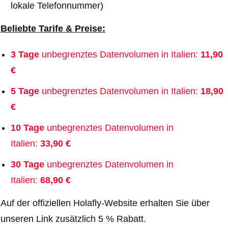
lokale Telefonnummer)
Beliebte Tarife & Preise:
3 Tage
unbegrenztes Datenvolumen in Italien:
11,90
€
5 Tage
unbegrenztes Datenvolumen in Italien:
18,90
€
10 Tage
unbegrenztes Datenvolumen in
Italien:
33,90 €
30 Tage
unbegrenztes Datenvolumen in
Italien:
68,90 €
Auf der offiziellen Holafly-Website erhalten Sie über
unseren Link zusätzlich 5 % Rabatt.