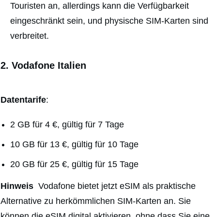
Touristen an, allerdings kann die Verfügbarkeit
eingeschränkt sein, und physische SIM-Karten sind
verbreitet.
2. Vodafone Italien
Datentarife
:
2 GB für 4 €, gültig für 7 Tage
10 GB für 13 €, gültig für 10 Tage
20 GB für 25 €, gültig für 15 Tage
Hinweis
Vodafone bietet jetzt eSIM als praktische
Alternative zu herkömmlichen SIM-Karten an. Sie
können die eSIM digital aktivieren, ohne dass Sie eine