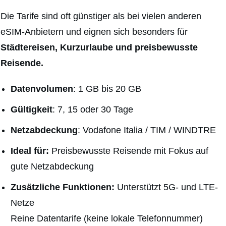
Die Tarife sind oft günstiger als bei vielen anderen
eSIM-Anbietern und eignen sich besonders für
Städtereisen, Kurzurlaube und preisbewusste
Reisende.
Datenvolumen
: 1 GB bis 20 GB
Gültigkeit
: 7, 15 oder 30 Tage
Netzabdeckung
: Vodafone Italia / TIM / WINDTRE
Ideal für:
Preisbewusste Reisende mit Fokus auf
gute Netzabdeckung
Zusätzliche
Funktionen:
Unterstützt 5G- und LTE-
Netze
Reine Datentarife (keine lokale Telefonnummer)