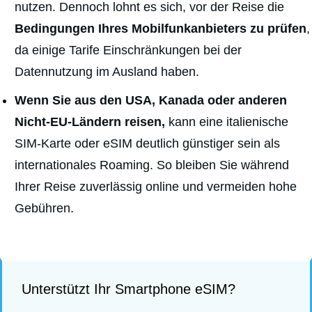
nutzen. Dennoch lohnt es sich, vor der Reise die
Bedingungen Ihres Mobilfunkanbieters zu prüfen
,
da einige Tarife Einschränkungen bei der
Datennutzung im Ausland haben.
Wenn Sie aus den USA, Kanada oder anderen
Nicht-EU-Ländern reisen,
kann eine italienische
SIM-Karte oder eSIM deutlich günstiger sein als
internationales Roaming. So bleiben Sie während
Ihrer Reise zuverlässig online und vermeiden hohe
Gebühren.
Unterstützt Ihr Smartphone eSIM?