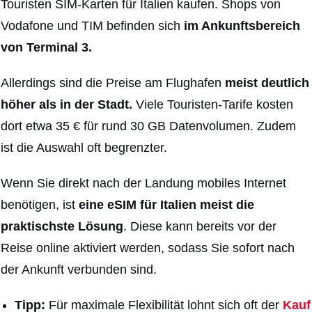
Touristen SIM-Karten für Italien kaufen. Shops von
Vodafone und TIM befinden sich
im Ankunftsbereich
von Terminal 3.
Allerdings sind die Preise am Flughafen
meist deutlich
höher als in der Stadt.
Viele Touristen-Tarife kosten
dort etwa 35 € für rund 30 GB Datenvolumen. Zudem
ist die Auswahl oft begrenzter.
Wenn Sie direkt nach der Landung mobiles Internet
benötigen, ist
eine eSIM für Italien meist die
praktischste Lösung
. Diese kann bereits vor der
Reise online aktiviert werden, sodass Sie sofort nach
der Ankunft verbunden sind.
Tipp:
Für maximale Flexibilität lohnt sich oft der
Kauf