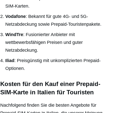
SIM-Karten.
Vodafone
: Bekannt für gute 4G- und 5G-
Netzabdeckung sowie Prepaid-Touristenpakete.
WindTre
: Fusionierter Anbieter mit
wettbewerbsfähigen Preisen und guter
Netzabdeckung.
Iliad
: Preisgünstig mit unkomplizierten Prepaid-
Optionen.
Kosten für den Kauf einer Prepaid-
SIM-Karte in Italien für Touristen
Nachfolgend finden Sie die besten Angebote für