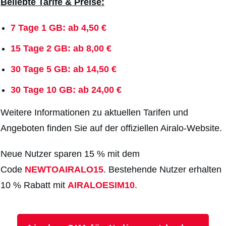
Beliebte Tarife & Preise:
7 Tage 1 GB: ab 4,50 €
15 Tage 2 GB: ab 8,00 €
30 Tage 5 GB: ab 14,50 €
30 Tage 10 GB: ab 24,00 €
Weitere Informationen zu aktuellen Tarifen und
Angeboten finden Sie auf der offiziellen Airalo-Website.
Neue Nutzer sparen 15 % mit dem
Code
NEWTOAIRALO15
. Bestehende Nutzer erhalten
10 % Rabatt mit
AIRALOESIM10
.