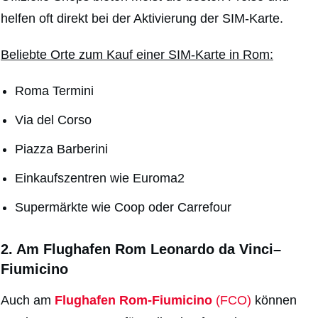
helfen oft direkt bei der Aktivierung der SIM-Karte.
Beliebte Orte zum Kauf einer SIM-Karte in Rom:
Roma Termini
Via del Corso
Piazza Barberini
Einkaufszentren wie Euroma2
Supermärkte wie Coop oder Carrefour
2. Am Flughafen Rom Leonardo da Vinci–
Fiumicino
Auch am
Flughafen Rom-Fiumicino
(FCO)
können