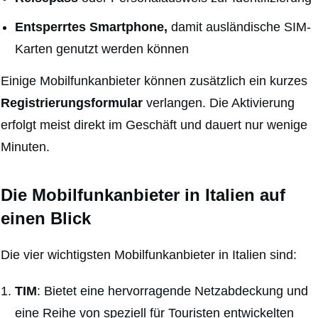
Entsperrtes Smartphone,
damit ausländische SIM-
Karten genutzt werden können
Einige Mobilfunkanbieter können zusätzlich ein kurzes
Registrierungsformular
verlangen. Die Aktivierung
erfolgt meist direkt im Geschäft und dauert nur wenige
Minuten.
Die Mobilfunkanbieter in Italien auf
einen Blick
Die vier wichtigsten Mobilfunkanbieter in Italien sind:
TIM
: Bietet eine hervorragende Netzabdeckung und
eine Reihe von speziell für Touristen entwickelten