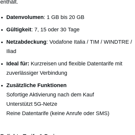
enthält.
Datenvolumen
: 1 GB bis 20 GB
Gültigkeit
: 7, 15 oder 30 Tage
Netzabdeckung
: Vodafone Italia / TIM / WINDTRE /
Iliad
Ideal für:
Kurzreisen und flexible Datentarife mit
zuverlässiger Verbindung
Zusätzliche Funktionen
Sofortige Aktivierung nach dem Kauf
Unterstützt 5G-Netze
Reine Datentarife (keine Anrufe oder SMS)