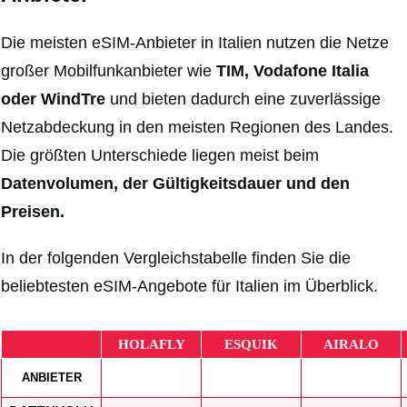
Die meisten eSIM-Anbieter in Italien nutzen die Netze
großer Mobilfunkanbieter wie
TIM, Vodafone Italia
oder WindTre
und bieten dadurch eine zuverlässige
Netzabdeckung in den meisten Regionen des Landes.
Die größten Unterschiede liegen meist beim
Datenvolumen, der Gültigkeitsdauer und den
Preisen.
In der folgenden Vergleichstabelle finden Sie die
beliebtesten eSIM-Angebote für Italien im Überblick.
HOLAFLY
ESQUIK
AIRALO
ANBIETER