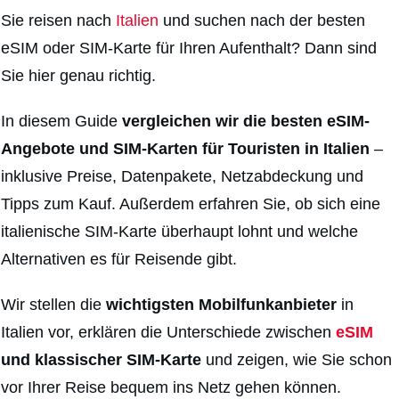
Sie reisen nach
Italien
und suchen nach der besten
eSIM oder SIM-Karte für Ihren Aufenthalt? Dann sind
Sie hier genau richtig.
In diesem Guide
vergleichen wir die besten eSIM-
Angebote und SIM-Karten für Touristen in Italien
–
inklusive Preise, Datenpakete, Netzabdeckung und
Tipps zum Kauf. Außerdem erfahren Sie, ob sich eine
italienische SIM-Karte überhaupt lohnt und welche
Alternativen es für Reisende gibt.
Wir stellen die
wichtigsten
Mobilfunkanbieter
in
Italien vor, erklären die Unterschiede zwischen
eSIM
und klassischer SIM-Karte
und zeigen, wie Sie schon
vor Ihrer Reise bequem ins Netz gehen können.