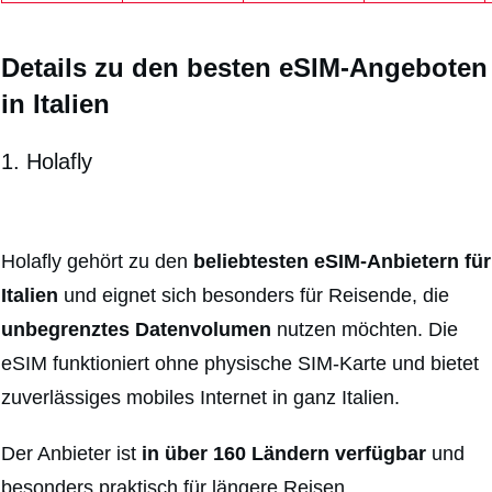
Details zu den besten eSIM-Angeboten
in Italien
1. Holafly
Holafly gehört zu den
beliebtesten eSIM-Anbietern für
Italien
und eignet sich besonders für Reisende, die
unbegrenztes Datenvolumen
nutzen möchten. Die
eSIM funktioniert ohne physische SIM-Karte und bietet
zuverlässiges mobiles Internet in ganz Italien.
Der Anbieter ist
in über 160 Ländern verfügbar
und
besonders praktisch für längere Reisen,