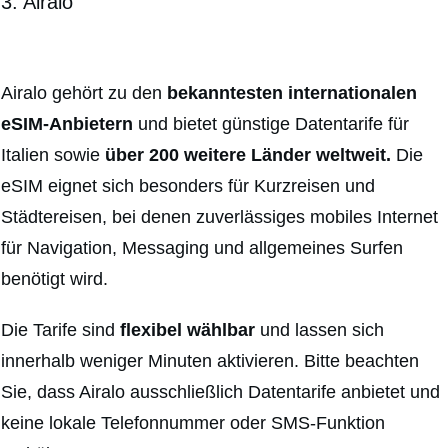
3. Airalo
Airalo gehört zu den
bekanntesten internationalen
eSIM-Anbietern
und bietet günstige Datentarife für
Italien sowie
über 200 weitere Länder weltweit.
Die
eSIM eignet sich besonders für Kurzreisen und
Städtereisen, bei denen zuverlässiges mobiles Internet
für Navigation, Messaging und allgemeines Surfen
benötigt wird.
Die Tarife sind
flexibel wählbar
und lassen sich
innerhalb weniger Minuten aktivieren. Bitte beachten
Sie, dass Airalo ausschließlich Datentarife anbietet und
keine lokale Telefonnummer oder SMS-Funktion