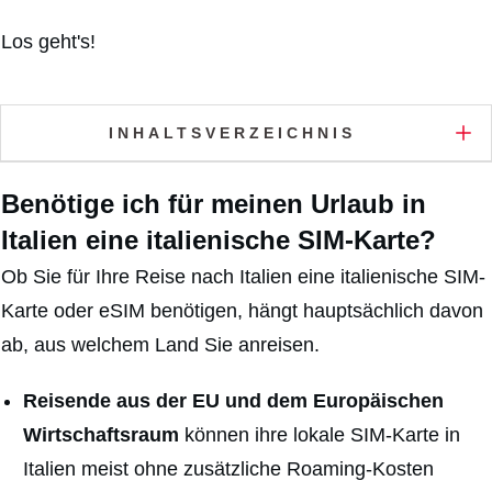
Los geht's!
INHALTSVERZEICHNIS
Benötige ich für meinen Urlaub in
Italien eine italienische SIM-Karte?
Ob Sie für Ihre Reise nach Italien eine italienische SIM-
Karte oder eSIM benötigen, hängt hauptsächlich davon
ab, aus welchem Land Sie anreisen.
Reisende aus der EU und dem Europäischen
Wirtschaftsraum
können ihre lokale SIM-Karte in
Italien meist ohne zusätzliche Roaming-Kosten