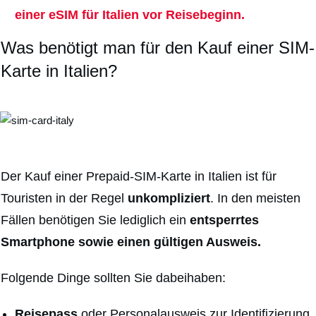
einer eSIM für Italien vor Reisebeginn.
Was benötigt man für den Kauf einer SIM-
Karte in Italien?
Der Kauf einer Prepaid-SIM-Karte in Italien ist für
Touristen in der Regel
unkompliziert
. In den meisten
Fällen benötigen Sie lediglich ein
entsperrtes
Smartphone sowie einen gültigen Ausweis.
Folgende Dinge sollten Sie dabeihaben:
Reisepass
oder Personalausweis zur Identifizierung