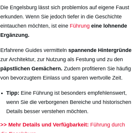
Die Engelsburg lässt sich problemlos auf eigene Faust
erkunden. Wenn Sie jedoch tiefer in die Geschichte
eintauchen möchten, ist eine
Führung
eine lohnende
Ergänzung.
Erfahrene Guides vermitteln
spannende Hintergründe
zur Architektur, zur Nutzung als Festung und zu den
päpstlichen Gemächern.
Zudem profitieren Sie häufig
von bevorzugtem Einlass und sparen wertvolle Zeit.
Tipp:
Eine Führung ist besonders empfehlenswert,
wenn Sie die verborgenen Bereiche und historischen
Details besser verstehen möchten.
>> Mehr Details und Verfügbarkeit:
Führung durch