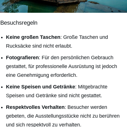
Besuchsregeln
Keine großen Taschen
: Große Taschen und
Rucksäcke sind nicht erlaubt.
Fotografieren
: Für den persönlichen Gebrauch
gestattet, für professionelle Ausrüstung ist jedoch
eine Genehmigung erforderlich.
Keine Speisen und Getränke
: Mitgebrachte
Speisen und Getränke sind nicht gestattet.
Respektvolles Verhalten
: Besucher werden
gebeten, die Ausstellungsstücke nicht zu berühren
und sich respektvoll zu verhalten.