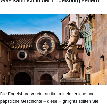
Was kann ich in der Engelsburg sehen?
Die Engelsburg vereint antike, mittelalterliche und
päpstliche Geschichte – diese Highlights sollten Sie