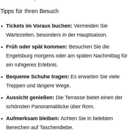
Tipps für Ihren Besuch
Tickets im Voraus buchen:
Vermeiden Sie
Wartezeiten, besonders in der Hauptsaison.
Früh oder spät kommen:
Besuchen Sie die
Engelsburg morgens oder am späten Nachmittag für
ein ruhigeres Erlebnis.
Bequeme Schuhe tragen:
Es erwarten Sie viele
Treppen und längere Wege.
Aussicht genießen:
Die Terrasse bietet einen der
schönsten Panoramablicke über Rom.
Aufmerksam bleiben:
Achten Sie in belebten
Bereichen auf Taschendiebe.