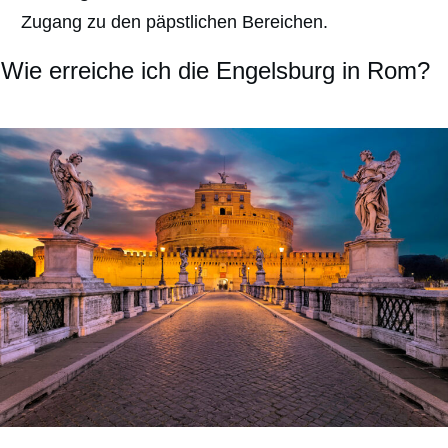
Zugang zu den päpstlichen Bereichen.
Wie erreiche ich die Engelsburg in Rom?