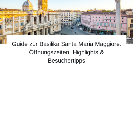
Guide zur Basilika Santa Maria Maggiore:
Öffnungszeiten, Highlights &
Besuchertipps