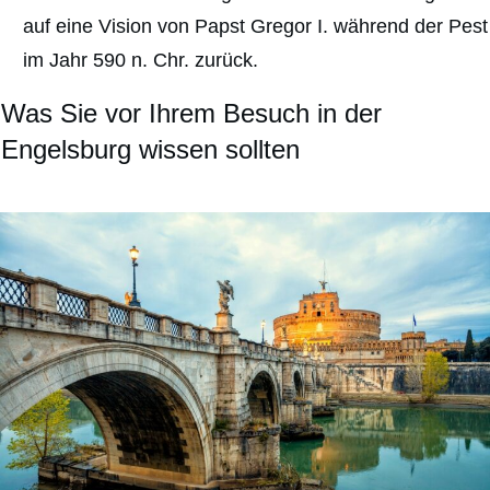
auf eine Vision von Papst Gregor I. während der Pest
im Jahr 590 n. Chr. zurück.
Was Sie vor Ihrem Besuch in der
Engelsburg wissen sollten