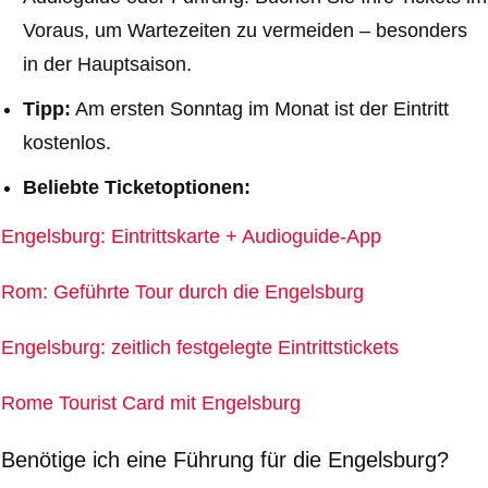
Voraus, um Wartezeiten zu vermeiden – besonders
in der Hauptsaison.
Tipp:
Am ersten Sonntag im Monat ist der Eintritt
kostenlos.
Beliebte Ticketoptionen:
Engelsburg: Eintrittskarte + Audioguide-App
Rom: Geführte Tour durch die Engelsburg
Engelsburg: zeitlich festgelegte Eintrittstickets
Rome Tourist Card mit Engelsburg
Benötige ich eine Führung für die Engelsburg?