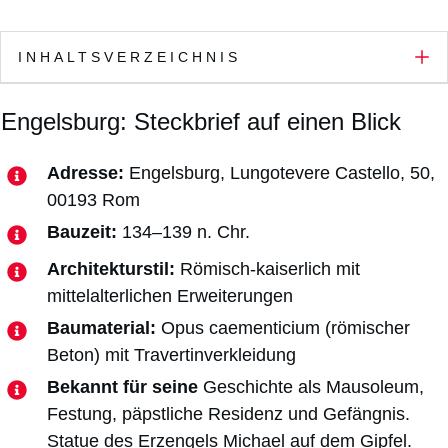
INHALTSVERZEICHNIS
Engelsburg: Steckbrief auf einen Blick
Adresse:
Engelsburg, Lungotevere Castello, 50,
00193 Rom
Bauzeit:
134–139 n. Chr.
Architekturstil:
Römisch-kaiserlich mit
mittelalterlichen Erweiterungen
Baumaterial:
Opus caementicium (römischer
Beton) mit Travertinverkleidung
Bekannt für seine
Geschichte als Mausoleum,
Festung, päpstliche Residenz und Gefängnis.
Statue des Erzengels Michael auf dem Gipfel.