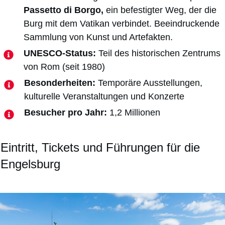
Passetto di Borgo,
ein befestigter Weg, der die
Burg mit dem Vatikan verbindet. Beeindruckende
Sammlung von Kunst und Artefakten.
UNESCO-Status:
Teil des historischen Zentrums
von Rom (seit 1980)
Besonderheiten:
Temporäre Ausstellungen,
kulturelle Veranstaltungen und Konzerte
Besucher pro Jahr:
1,2 Millionen
Eintritt, Tickets und Führungen für die
Engelsburg