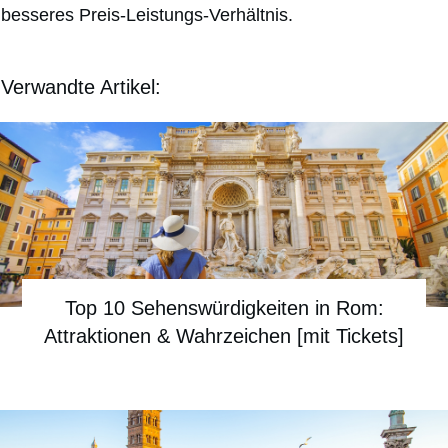
besseres Preis-Leistungs-Verhältnis.
Verwandte Artikel:
Top 10 Sehenswürdigkeiten in Rom:
Attraktionen & Wahrzeichen [mit Tickets]