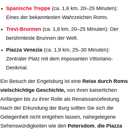
Spanische Treppe
(ca. 1,6 km, 20–25 Minuten):
Eines der bekanntesten Wahrzeichen Roms.
Trevi-Brunnen
(ca. 1,8 km, 20–25 Minuten): Der
berühmteste Brunnen der Welt.
Piazza Venezia
(ca. 1,9 km, 25–30 Minuten):
Zentraler Platz mit dem imposanten Vittoriano-
Denkmal.
Ein Besuch der
Engelsburg
ist eine
Reise durch Roms
vielschichtige Geschichte,
von ihren kaiserlichen
Anfängen bis zu ihrer Rolle als Renaissancefestung.
Nach der Erkundung der Burg sollten Sie sich die
Gelegenheit nicht entgehen lassen, nahegelegene
Sehenswürdigkeiten wie den
Petersdom
,
die Piazza