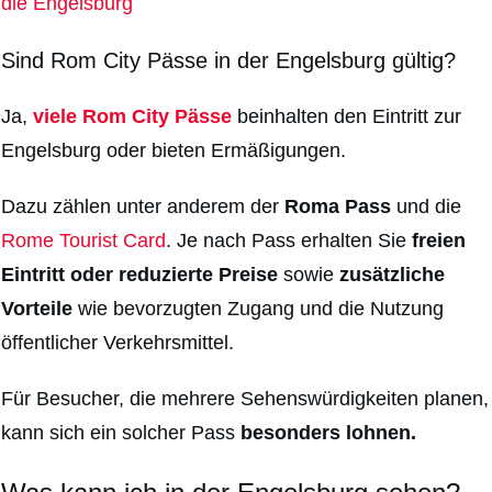
die Engelsburg
Sind Rom City Pässe in der Engelsburg gültig?
Ja,
viele Rom City Pässe
beinhalten den Eintritt zur
Engelsburg oder bieten Ermäßigungen.
Dazu zählen unter anderem der
Roma Pass
und die
Rome Tourist Card
. Je nach Pass erhalten Sie
freien
Eintritt oder reduzierte Preise
sowie
zusätzliche
Vorteile
wie bevorzugten Zugang und die Nutzung
öffentlicher Verkehrsmittel.
Für Besucher, die mehrere Sehenswürdigkeiten planen,
kann sich ein solcher Pass
besonders lohnen.