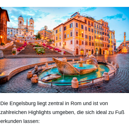
Die Engelsburg liegt zentral in Rom und ist von
zahlreichen Highlights umgeben, die sich ideal zu Fuß
erkunden lassen: