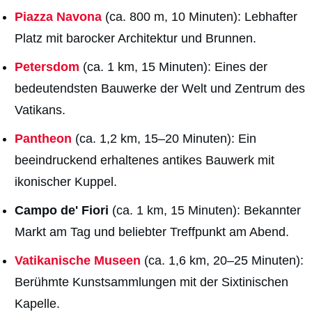
Piazza Navona
(ca. 800 m, 10 Minuten): Lebhafter
Platz mit barocker Architektur und Brunnen.
Petersdom
(ca. 1 km, 15 Minuten): Eines der
bedeutendsten Bauwerke der Welt und Zentrum des
Vatikans.
Pantheon
(ca. 1,2 km, 15–20 Minuten): Ein
beeindruckend erhaltenes antikes Bauwerk mit
ikonischer Kuppel.
Campo de' Fiori
(ca. 1 km, 15 Minuten): Bekannter
Markt am Tag und beliebter Treffpunkt am Abend.
Vatikanische Museen
(ca. 1,6 km, 20–25 Minuten):
Berühmte Kunstsammlungen mit der Sixtinischen
Kapelle.