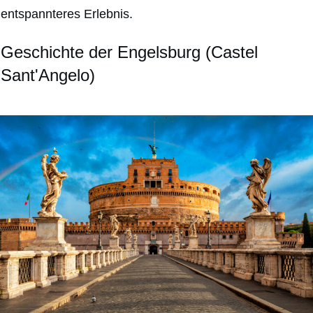
entspannteres Erlebnis.
Geschichte der Engelsburg (Castel
Sant'Angelo)