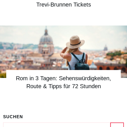
Trevi-Brunnen Tickets
Rom in 3 Tagen: Sehenswürdigkeiten,
Route & Tipps für 72 Stunden
SUCHEN