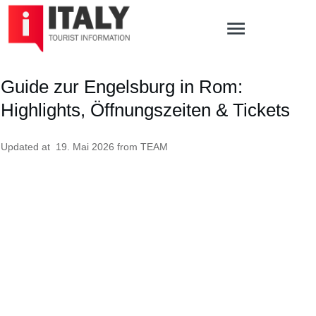
Guide zur Engelsburg in Rom:
Highlights, Öffnungszeiten & Tickets
Updated at
19. Mai 2026
from
TEAM