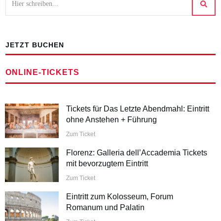
JETZT BUCHEN
ONLINE-TICKETS
Tickets für Das Letzte Abendmahl: Eintritt
ohne Anstehen + Führung
Zum Ticket
Florenz: Galleria dell’Accademia Tickets
mit bevorzugtem Eintritt
Zum Ticket
Eintritt zum Kolosseum, Forum
Romanum und Palatin