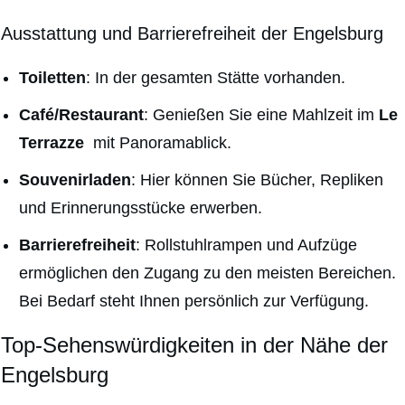
Ausstattung und Barrierefreiheit der Engelsburg
Toiletten
: In der gesamten Stätte vorhanden.
Café/Restaurant
: Genießen Sie eine Mahlzeit im
Le
Terrazze
mit Panoramablick.
Souvenirladen
: Hier können Sie Bücher, Repliken
und Erinnerungsstücke erwerben.
Barrierefreiheit
: Rollstuhlrampen und Aufzüge
ermöglichen den Zugang zu den meisten Bereichen.
Bei Bedarf steht Ihnen persönlich zur Verfügung.
Top-Sehenswürdigkeiten in der Nähe der
Engelsburg