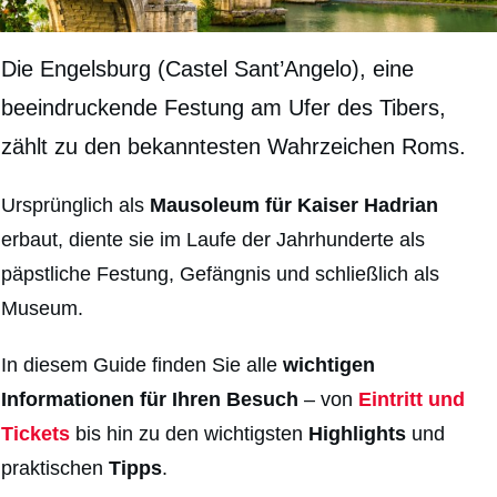
Die Engelsburg (Castel Sant’Angelo), eine
beeindruckende Festung am Ufer des Tibers,
zählt zu den bekanntesten Wahrzeichen Roms.
Ursprünglich als
Mausoleum für Kaiser Hadrian
erbaut, diente sie im Laufe der Jahrhunderte als
päpstliche Festung, Gefängnis und schließlich als
Museum.
In diesem Guide finden Sie alle
wichtigen
Informationen für Ihren Besuch
– von
Eintritt und
Tickets
bis hin zu den wichtigsten
Highlights
und
praktischen
Tipps
.