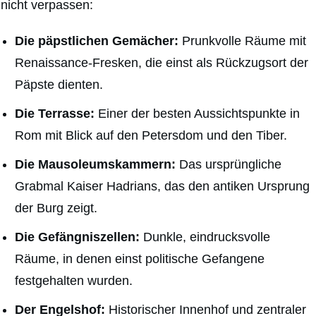
nicht verpassen:
Die päpstlichen Gemächer:
Prunkvolle Räume mit
Renaissance-Fresken, die einst als Rückzugsort der
Päpste dienten.
Die Terrasse:
Einer der besten Aussichtspunkte in
Rom mit Blick auf den Petersdom und den Tiber.
Die Mausoleumskammern:
Das ursprüngliche
Grabmal Kaiser Hadrians, das den antiken Ursprung
der Burg zeigt.
Die Gefängniszellen:
Dunkle, eindrucksvolle
Räume, in denen einst politische Gefangene
festgehalten wurden.
Der Engelshof:
Historischer Innenhof und zentraler