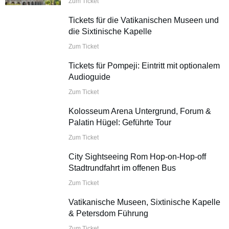
Zum Ticket
Tickets für die Vatikanischen Museen und
die Sixtinische Kapelle
Zum Ticket
Tickets für Pompeji: Eintritt mit optionalem
Audioguide
Zum Ticket
Kolosseum Arena Untergrund, Forum &
Palatin Hügel: Geführte Tour
Zum Ticket
City Sightseeing Rom Hop-on-Hop-off
Stadtrundfahrt im offenen Bus
Zum Ticket
Vatikanische Museen, Sixtinische Kapelle
& Petersdom Führung
Zum Ticket