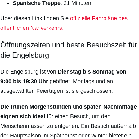
Spanische Treppe
: 21 Minuten
Über diesen Link
finden Sie
offizielle Fahrpläne des
öffentlichen Nahverkehrs.
Öffnungszeiten und beste Besuchszeit für
die Engelsburg
Die Engelsburg
ist von
Dienstag bis Sonntag von
9:00 bis 19:30 Uhr
geöffnet. Montags und an
ausgewählten Feiertagen ist sie geschlossen.
Die frühen Morgenstunden
und
späten Nachmittage
eignen sich ideal
für einen Besuch, um den
Menschenmassen zu entgehen. Ein Besuch außerhalb
der Hauptsaison im Spätherbst oder Winter bietet ein